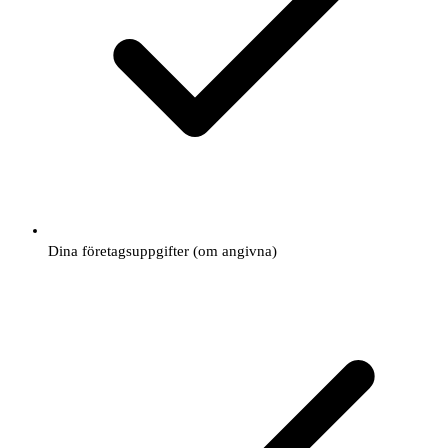
Dina företagsuppgifter (om angivna)