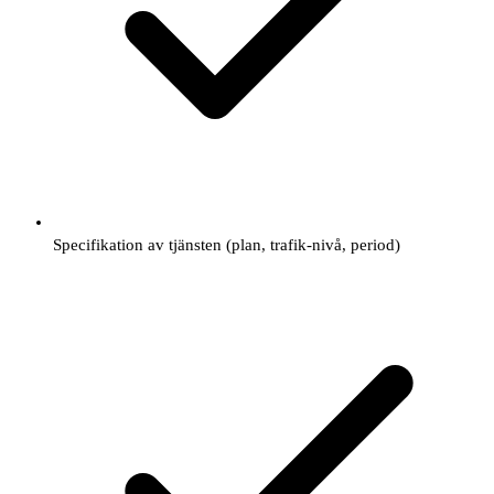
Specifikation av tjänsten (plan, trafik-nivå, period)