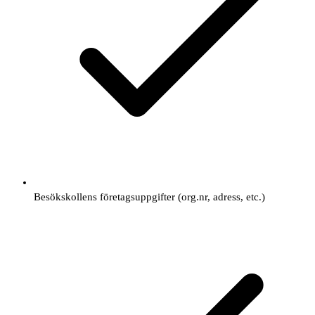
Besökskollens företagsuppgifter (org.nr, adress, etc.)