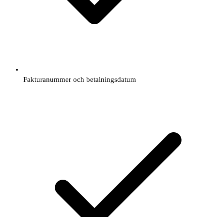
Fakturanummer och betalningsdatum