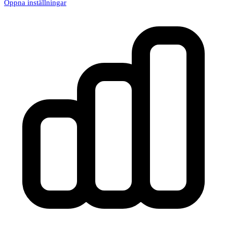
Öppna inställningar