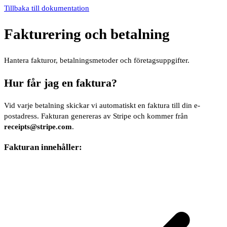
Tillbaka till dokumentation
Fakturering och betalning
Hantera fakturor, betalningsmetoder och företagsuppgifter.
Hur får jag en faktura?
Vid varje betalning skickar vi automatiskt en faktura till din e-
postadress. Fakturan genereras av Stripe och kommer från
receipts@stripe.com
.
Fakturan innehåller: