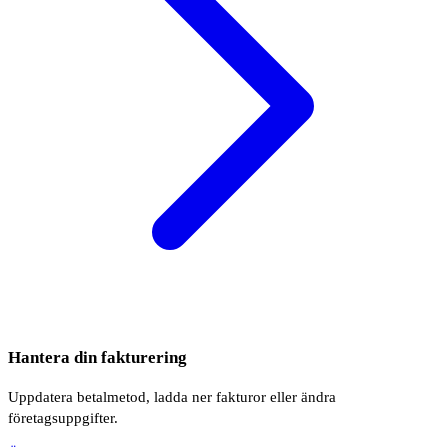
Hantera din fakturering
Uppdatera betalmetod, ladda ner fakturor eller ändra
företagsuppgifter.