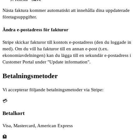
Nästa faktura kommer automatiskt att innehålla dina uppdaterade
företagsuppgifter.
Ändra e-postadress för fakturor
Stripe skickar fakturor till kontots e-postadress (den du loggade in
med). Om du vill ha fakturor till en annan e-post (t.ex.
ekonomiavdelningen) kan du lägga till en sekundär e-postadress i
Customer Portal under "Update information".
Betalningsmetoder
Vi accepterar följande betalningsmetoder via Stripe:
💳
Betalkort
Visa, Mastercard, American Express
🏦