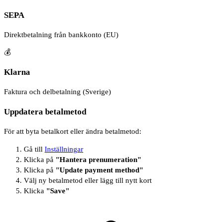
SEPA
Direktbetalning från bankkonto (EU)
💰
Klarna
Faktura och delbetalning (Sverige)
Uppdatera betalmetod
För att byta betalkort eller ändra betalmetod:
Gå till
Inställningar
Klicka på
"Hantera prenumeration"
Klicka på
"Update payment method"
Välj ny betalmetod eller lägg till nytt kort
Klicka
"Save"