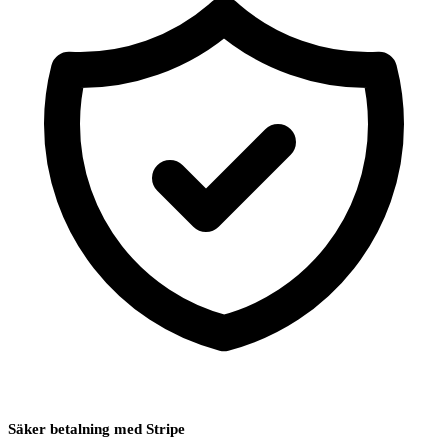
Säker betalning med Stripe