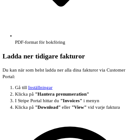
PDF-format för bokföring
Ladda ner tidigare fakturor
Du kan när som helst ladda ner alla dina fakturor via Customer
Portal:
Gå till
Inställningar
Klicka på
"Hantera prenumeration"
I Stripe Portal hittar du
"Invoices"
i menyn
Klicka på
"Download"
eller
"View"
vid varje faktura