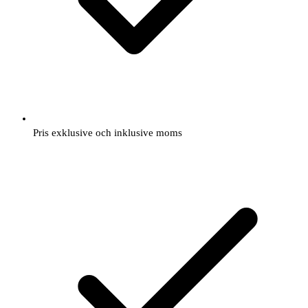
Pris exklusive och inklusive moms