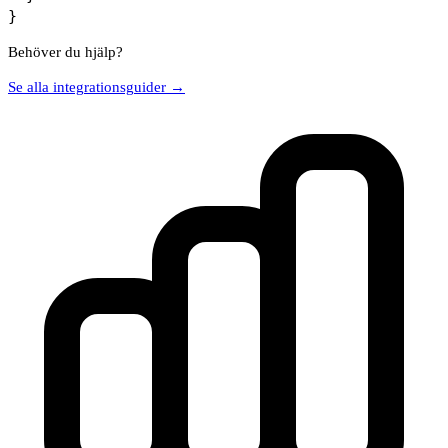
Behöver du hjälp?
Se alla integrationsguider →