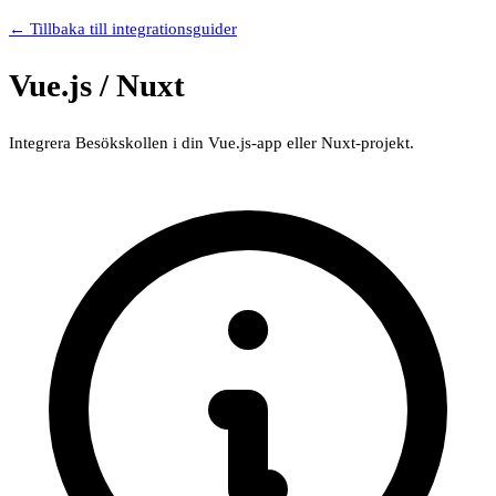
← Tillbaka till integrationsguider
Vue.js / Nuxt
Integrera Besökskollen i din Vue.js-app eller Nuxt-projekt.