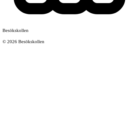
Besökskollen
©
2026
Besökskollen