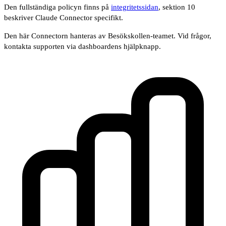
Den fullständiga policyn finns på
integritetssidan
, sektion 10
beskriver Claude Connector specifikt.
Den här Connectorn hanteras av Besökskollen-teamet. Vid frågor,
kontakta supporten via dashboardens hjälpknapp.